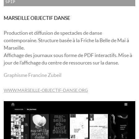
SPIP
MARSEILLE OBJECTIF DANSE
Production et diffusion de spectacles de danse
contemporaine. Structure basée à la Friche la Belle de Mai à
Marseille.
Affichage des journaux sous forme de PDF interactifs. Mise à
jour de l’affichage du centre de ressources sur la danse.
Graphisme Francine Zubeil
WWW.MARSEILLE-OBJECTIF-DANSE.ORG