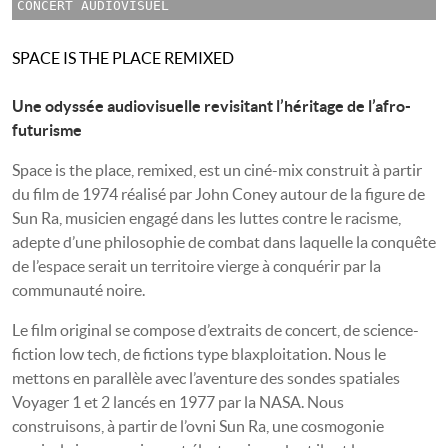
CONCERT AUDIOVISUEL
SPACE IS THE PLACE REMIXED
Une odyssée audiovisuelle revisitant l’héritage de l’afro-
futurisme
Space is the place, remixed, est un ciné-mix construit à partir
du film de 1974 réalisé par John Coney autour de la figure de
Sun Ra, musicien engagé dans les luttes contre le racisme,
adepte d’une philosophie de combat dans laquelle la conquête
de l’espace serait un territoire vierge à conquérir par la
communauté noire.
Le film original se compose d’extraits de concert, de science-
fiction low tech, de fictions type blaxploitation. Nous le
mettons en parallèle avec l’aventure des sondes spatiales
Voyager 1 et 2 lancés en 1977 par la NASA. Nous
construisons, à partir de l’ovni Sun Ra, une cosmogonie