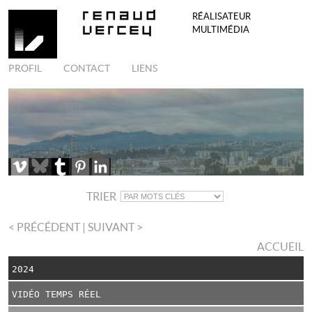
RÉALISATEUR
MULTIMÉDIA
PROFIL
CONTACT
LIENS
TRIER
< PRÉCÉDENT
| SUIVANT >
ACCUEIL
2024
VIDÉO TEMPS RÉEL