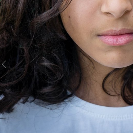
Previous