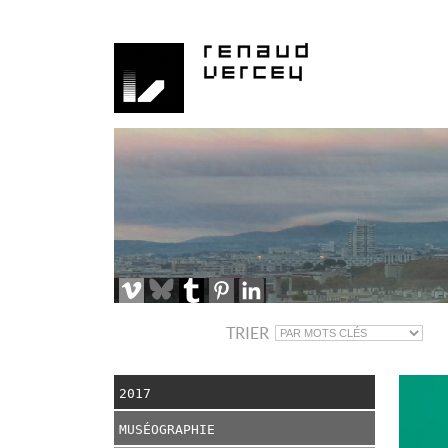
TRIER
2017
MUSÉOGRAPHIE