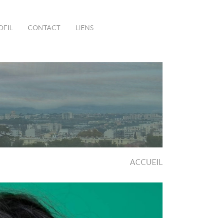
OFIL
CONTACT
LIENS
ACCUEIL