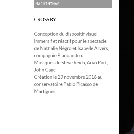
MACHINIMAS
CROSS BY
Conception du dispositif visuel
immersif et réactif pour le spectacle
de Nathalie Négro et Isabelle Arvers,
compagnie Pianoandco.
Musiques de Steve Reich, Arvö Part,
John Cage
Création le 29 novembre 2016 au
conservatoire Pablo Picasso de
Martigues