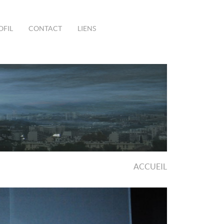
OFIL
CONTACT
LIENS
ACCUEIL