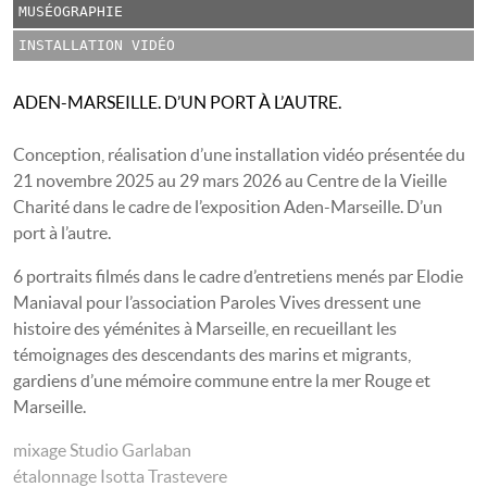
MUSÉOGRAPHIE
INSTALLATION VIDÉO
ADEN-MARSEILLE. D’UN PORT À L’AUTRE.
Conception, réalisation d’une installation vidéo présentée du
21 novembre 2025 au 29 mars 2026 au Centre de la Vieille
Charité dans le cadre de l’exposition Aden-Marseille. D’un
port à l’autre.
6 portraits filmés dans le cadre d’entretiens menés par Elodie
Maniaval pour l’association Paroles Vives dressent une
histoire des yéménites à Marseille, en recueillant les
témoignages des descendants des marins et migrants,
gardiens d’une mémoire commune entre la mer Rouge et
Marseille.
mixage Studio Garlaban
étalonnage Isotta Trastevere