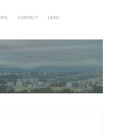
OFIL
CONTACT
LIENS