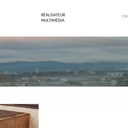
RÉALISATEUR
PR
MULTIMÉDIA